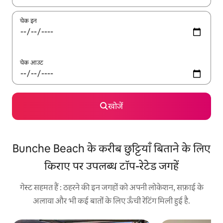
चेक इन
चेक आउट
खोजें
Bunche Beach के करीब छुट्टियाँ बिताने के लिए
किराए पर उपलब्ध टॉप-रेटेड जगहें
गेस्ट सहमत हैं : ठहरने की इन जगहों को अपनी लोकेशन, सफ़ाई के
अलावा और भी कई बातों के लिए ऊँची रेटिंग मिली हुई है.