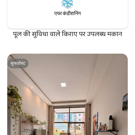
एयर कंडीशनिंग
पूल की सुविधा वाले किराए पर उपलब्ध मकान
सुपरहोस्ट
सुपरहोस्ट