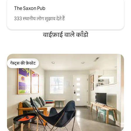
The Saxon Pub
333 स्थानीय लोग सुझाव देते हैं
वाईफ़ाई वाले काँडो
गेस्ट्स की फ़ेवरेट
गेस्ट्स की फ़ेवरेट