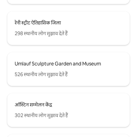
रेनी स्ट्रीट ऐतिहासिक जिला
298 स्थानीय लोग सुझाव देते हैं
Umlauf Sculpture Garden and Museum
526 स्थानीय लोग सुझाव देते हैं
ऑस्टिन सम्मेलन केंद्र
302 स्थानीय लोग सुझाव देते हैं