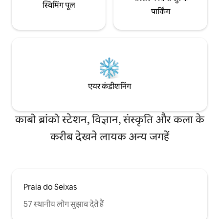
स्विमिंग पूल
पार्किंग
एयर कंडीशनिंग
काबो ब्रांको स्टेशन, विज्ञान, संस्कृति और कला के
करीब देखने लायक अन्य जगहें
Praia do Seixas
57 स्थानीय लोग सुझाव देते हैं