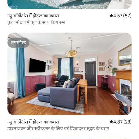
न्यू ऑर्लेअंस में होटल का कमरा
औसत रेटिंग 5 में 
4.57 (87)
कूल मोटल में पूल के साथ किंग रूम
सुपरहोस्ट
सुपरहोस्ट
न्यू ऑर्लेअंस में होटल का कमरा
औसत रेटिंग 5 में 
4.87 (23)
डाउनटाउन और स्ट्रीटकार के लिए बड़े डिज़ाइनर सुइट के चरण