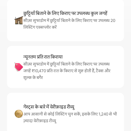
छुट्टियाँ बिताने के लिए किराए पर उपलब्ध कुल जगहें
सीज़र सुपरडोम में छुट्टियाँ बिताने के लिए किराए पर उपलब्ध 20
लिस्टिंग एक्सप्लोर करें
न्यूनतम प्रति रात किराया
सीज़र सुपरडोम में छुट्टियाँ बिताने के लिए किराए पर उपलब्ध
जगहें ₹10,470 प्रति रात के किराए से शुरू होती हैं, टैक्स और
शुल्क के बगैर
गेस्ट्स के बारे में वेरीफ़ाइड रीव्यू
आप आसानी से कोई लिस्टिंग चुन सकें, इसके लिए 1,240 से भी
ज़्यादा वेरीफ़ाइड रीव्यू