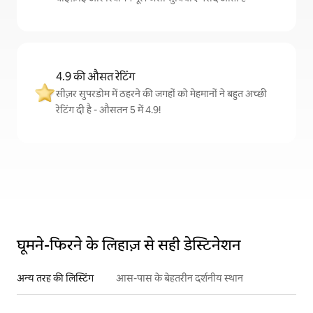
4.9 की औसत रेटिंग
सीज़र सुपरडोम में ठहरने की जगहों को मेहमानों ने बहुत अच्छी
रेटिंग दी है - औसतन 5 में 4.9!
घूमने-फिरने के लिहाज़ से सही डेस्टिनेशन
अन्य तरह की लिस्टिंग
आस-पास के बेहतरीन दर्शनीय स्थान