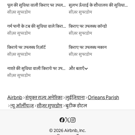
पूल की सुविधा वाली किराए पर उपलब्ध लिस्टिंग
सुलभ ऊँचाई के शौचालय की सुविधा वाली किराये पर उपलब्ध लिस्टिंग
सीज़र सुपरडोम
सीज़र सुपरडोम
गर्म पानी के टब की सुविधा वाले किराये पर उपलब्ध यर्ट टेंट
किराए पर उपलब्ध कॉन्डो
सीज़र सुपरडोम
सीज़र सुपरडोम
किराये पर उपलब्ध रिज़ॉर्ट
किराए पर उपलब्ध मकान
सीज़र सुपरडोम
सीज़र सुपरडोम
नाश्ते की सुविधा वाली किराये पर उपलब्ध लिस्टिंग
और बताएँ
सीज़र सुपरडोम
Airbnb
संयुक्त राज्य अमेरिका
लुईज़ियाना
Orleans Parish
न्यू ऑर्लीयन्ज़
सीज़र सुपरडोम
बुटीक होटल
© 2026 Airbnb, Inc.