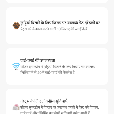
छुट्टियाँ बिताने के लिए किराए पर उपलब्ध पेट-फ़्रेंडली घर
पेट्स को वेलकम करने वाली 10 किराए की जगहें देखें
वाई-फ़ाई की उपलब्धता
सीज़र सुपरडोम में छुट्टियाँ बिताने के लिए किराए पर उपलब्ध
लिस्टिंग में से 20 में वाई-फ़ाई की ऐक्सेस है
गेस्ट्स के लिए लोकप्रिय सुविधाएँ
सीज़र सुपरडोम में किराए पर उपलब्ध जगहों में गेस्ट को किचन,
वाईफ़ाई और स्विमिंग पूल जैसी सुविधाएँ पसंद आती हैं