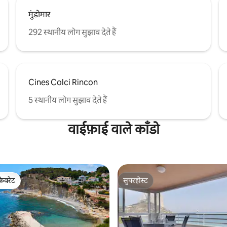
मुंडोमार
292 स्थानीय लोग सुझाव देते हैं
Cines Colci Rincon
5 स्थानीय लोग सुझाव देते हैं
वाईफ़ाई वाले काँडो
फ़ेवरेट
सुपरहोस्ट
फ़ेवरेट
सुपरहोस्ट