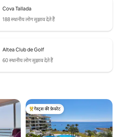
Cova Tallada
188 स्थानीय लोग सुझाव देते हैं
Altea Club de Golf
60 स्थानीय लोग सुझाव देते हैं
गेस्ट्स की फ़ेवरेट
गेस्ट्स का टॉप फ़ेवरेट