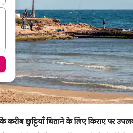
ट के करीब छुट्टियाँ बिताने के लिए किराए पर उपलब्