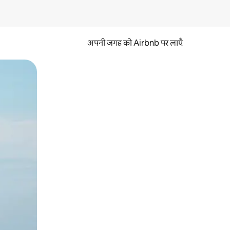
अपनी जगह को Airbnb पर लाएँ