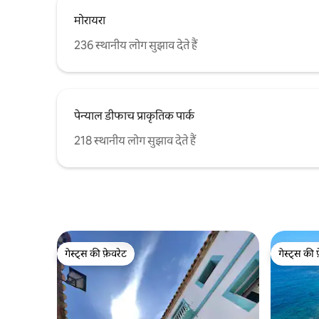
मोरायरा
236 स्थानीय लोग सुझाव देते हैं
पेन्याल डीफाच प्राकृतिक पार्क
218 स्थानीय लोग सुझाव देते हैं
गेस्ट्स की फ़ेवरेट
गेस्ट्स की 
गेस्ट्स की फ़ेवरेट
गेस्ट्स की 