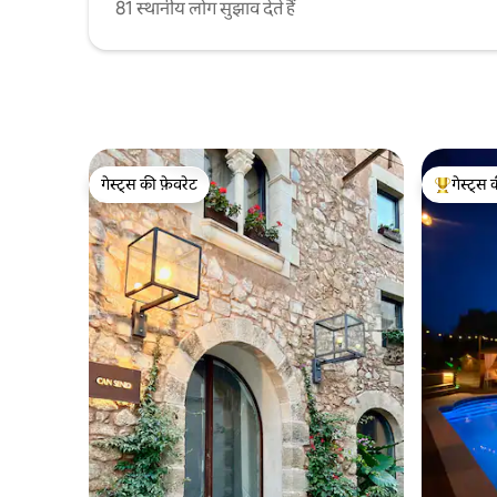
81 स्थानीय लोग सुझाव देते हैं
गेस्ट्स की फ़ेवरेट
गेस्ट्स 
गेस्ट्स की फ़ेवरेट
गेस्ट्स का 