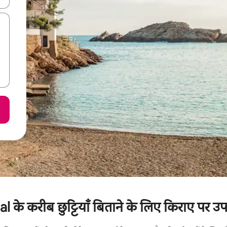
के करीब छुट्टियाँ बिताने के लिए किराए पर उपल