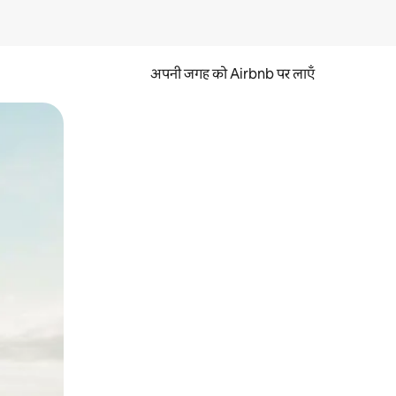
अपनी जगह को Airbnb पर लाएँ