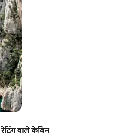
 रेटिंग वाले केबिन