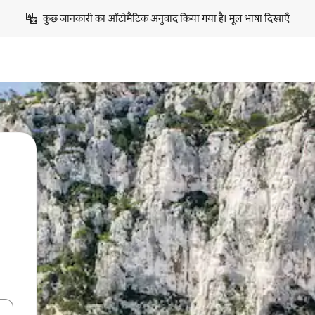
कुछ जानकारी का ऑटोमैटिक अनुवाद किया गया है। 
मूल भाषा दिखाएँ