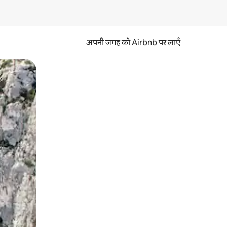
अपनी जगह को Airbnb पर लाएँ