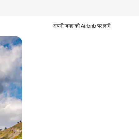
अपनी जगह को Airbnb पर लाएँ