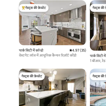
गेस्ट्स की फ़ेवरेट
गेस्ट्स की 
गेस्ट्स का टॉप फ़ेवरेट
गेस्ट्स की 
पार्क सिटी में कॉन्डो
औसत रेटिंग 5 में से 4.97, 35
4.97 (35)
वेस्टगेट लॉज में आधुनिक कैन्यन रिज़ॉर्ट कोंडो
पार्क सिटी मे
1 बीआर, रेड 
गेस्ट्स की फ़ेवरेट
गेस्ट्स की 
गेस्ट्स की फ़ेवरेट
गेस्ट्स की 