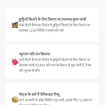
छुट्टियाँ बिताने के लिए किराए पर उपलब्ध कुल जगहें
पार्क सिटी कैन्यन्स विलेज में छुट्टियाँ बिताने के लिए किराए पर
उपलब्ध 1,240 लिस्टिंग एक्सप्लोर करें
न्यूनतम प्रति रात किराया
पार्क सिटी कैन्यन्स विलेज में छुट्टियाँ बिताने के लिए किराए पर
उपलब्ध जगहें ₹2,854 प्रति रात के किराए से शुरू होती हैं, टैक्स
और शुल्क के बगैर
गेस्ट्स के बारे में वेरीफ़ाइड रीव्यू
आप आसानी से कोई लिस्टिंग चुन सकें, इसके लिए 12,490 से