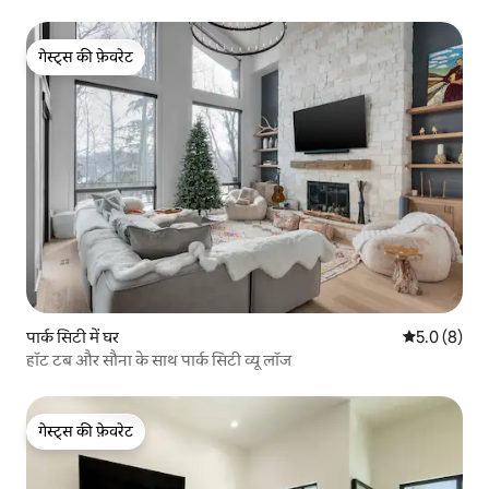
गेस्ट्स की फ़ेवरेट
गेस्ट्स की फ़ेवरेट
पार्क सिटी में घर
औसत रेटिंग 5 म
5.0 (8)
हॉट टब और सौना के साथ पार्क सिटी व्यू लॉज
गेस्ट्स की फ़ेवरेट
गेस्ट्स की फ़ेवरेट