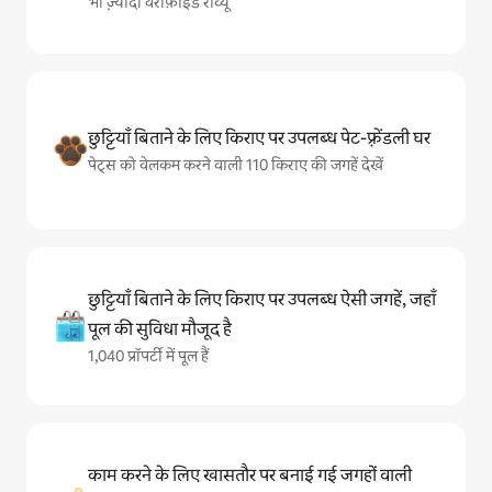
भी ज़्यादा वेरीफ़ाइड रीव्यू
छुट्टियाँ बिताने के लिए किराए पर उपलब्ध पेट-फ़्रेंडली घर
पेट्स को वेलकम करने वाली 110 किराए की जगहें देखें
छुट्टियाँ बिताने के लिए किराए पर उपलब्ध ऐसी जगहें, जहाँ
पूल की सुविधा मौजूद है
1,040 प्रॉपर्टी में पूल हैं
काम करने के लिए खासतौर पर बनाई गई जगहों वाली