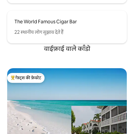
The World Famous Cigar Bar
22 स्थानीय लोग सुझाव देते हैं
वाईफ़ाई वाले काँडो
गेस्ट्स की फ़ेवरेट
गेस्ट्स का टॉप फ़ेवरेट