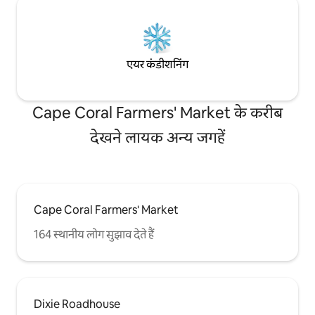
एयर कंडीशनिंग
Cape Coral Farmers' Market के करीब
देखने लायक अन्य जगहें
Cape Coral Farmers' Market
164 स्थानीय लोग सुझाव देते हैं
Dixie Roadhouse