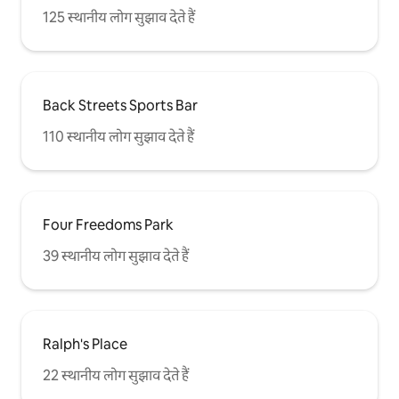
125 स्थानीय लोग सुझाव देते हैं
Back Streets Sports Bar
110 स्थानीय लोग सुझाव देते हैं
Four Freedoms Park
39 स्थानीय लोग सुझाव देते हैं
Ralph's Place
22 स्थानीय लोग सुझाव देते हैं