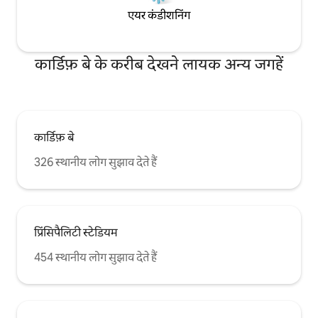
एयर कंडीशनिंग
कार्डिफ़ बे के करीब देखने लायक अन्य जगहें
कार्डिफ़ बे
326 स्थानीय लोग सुझाव देते हैं
प्रिंसिपैलिटी स्टेडियम
454 स्थानीय लोग सुझाव देते हैं