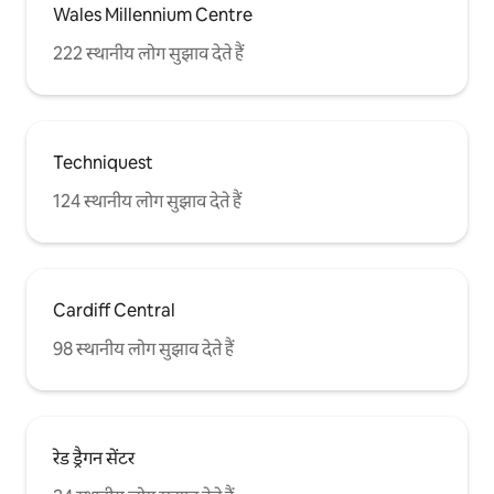
Wales Millennium Centre
222 स्थानीय लोग सुझाव देते हैं
Techniquest
124 स्थानीय लोग सुझाव देते हैं
Cardiff Central
98 स्थानीय लोग सुझाव देते हैं
रेड ड्रैगन सेंटर