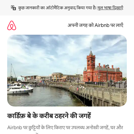
इसे
कुछ जानकारी का ऑटोमैटिक अनुवाद किया गया है। 
मूल भाषा दिखाएँ
छोड़कर
सीधा
कॉन्टेंट
अपनी जगह को Airbnb पर लाएँ
पर
जाएँ
कार्डिफ़ बे के करीब ठहरने की जगहें
Airbnb पर छुट्टियों के लिए किराए पर उपलब्ध अनोखी जगहें, घर और