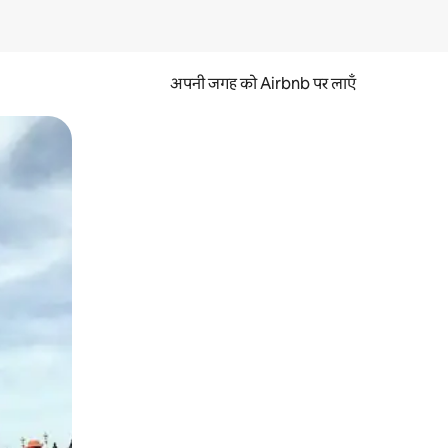
अपनी जगह को Airbnb पर लाएँ