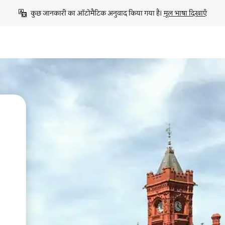
कुछ जानकारी का ऑटोमैटिक अनुवाद किया गया है। 
मूल भाषा दिखाएँ