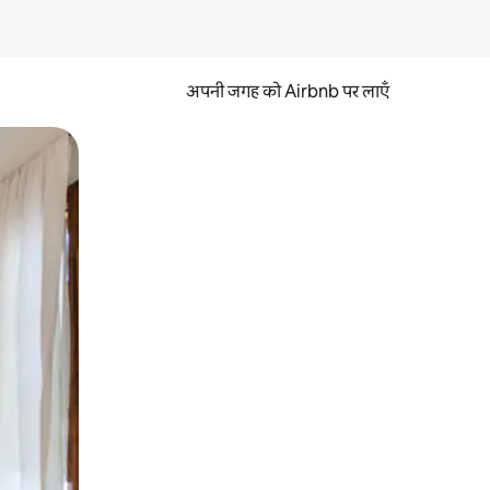
अपनी जगह को Airbnb पर लाएँ