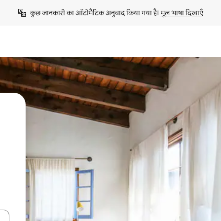
कुछ जानकारी का ऑटोमैटिक अनुवाद किया गया है। 
मूल भाषा दिखाएँ