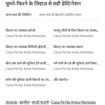
घूमने-फिरने के लिहाज़ से सही डेस्टिनेशन
अन्य तरह की लिस्टिंग
आस-पास के बेहतरीन दर्शनीय स्थान
किराए पर उपलब्ध कॉन्डो
पालतू जीवों के लिए किराए पर उपलब्ध लिस्टिंग
Casa Pe Na Areia Maresias
Casa Pe Na Areia Maresias
किराए पर उपलब्ध फ़ैमिली-फ़्रेंडली लिस्टिंग
किराए पर उपलब्ध मकान
Casa Pe Na Areia Maresias
Casa Pe Na Areia Maresias
बीच तक जाने की सुविधा देने वाली किराये पर उपलब्ध लिस्टिंग
गर्म पानी के टब की सुविधा वाले किराये पर उपलब्ध यर्ट टेंट
Casa Pe Na Areia Maresias
Casa Pe Na Areia Maresias
सॉना की सुविधा वाली किराये पर उपलब्ध लिस्टिंग
और बताएँ
Casa Pe Na Areia Maresias
Airbnb
ब्राज़ील
साओ पाउलो
Casa Pe Na Areia Maresias