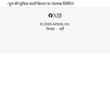
पूल की सुविधा वाली किराए पर उपलब्ध लिस्टिंग
© 2026 Airbnb, Inc.
निजता
शर्तें