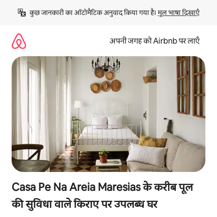
इसे
कुछ जानकारी का ऑटोमैटिक अनुवाद किया गया है। 
मूल भाषा दिखाएँ
छोड़कर
सीधा
कॉन्टेंट
अपनी जगह को Airbnb पर लाएँ
पर
जाएँ
Casa Pe Na Areia Maresias के करीब पूल
की सुविधा वाले किराए पर उपलब्ध घर