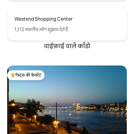
Westend Shopping Center
1,112 स्थानीय लोग सुझाव देते हैं
वाईफ़ाई वाले काँडो
गेस्ट्स की फ़ेवरेट
गेस्ट्स का टॉप फ़ेवरेट