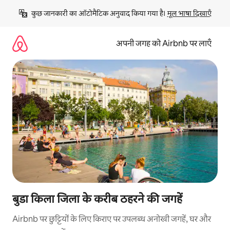
इसे
कुछ जानकारी का ऑटोमैटिक अनुवाद किया गया है। 
मूल भाषा दिखाएँ
छोड़कर
सीधा
कॉन्टेंट
अपनी जगह को Airbnb पर लाएँ
पर
जाएँ
बुडा किला जिला के करीब ठहरने की जगहें
Airbnb पर छुट्टियों के लिए किराए पर उपलब्ध अनोखी जगहें, घर और