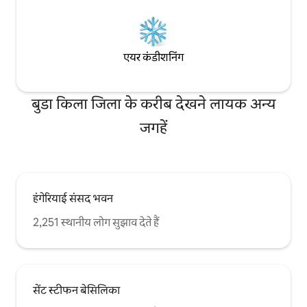
एयर कंडीशनिंग
बुडा किला जिला के करीब देखने लायक अन्य
जगहें
हंगेरियाई संसद भवन
2,251 स्थानीय लोग सुझाव देते हैं
सेंट स्टीफन बेसिलिका