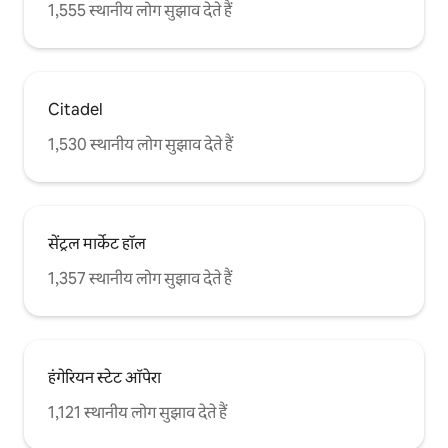
1,555 स्थानीय लोग सुझाव देते हैं
Citadel
1,530 स्थानीय लोग सुझाव देते हैं
सेंट्रल मार्केट हॉल
1,357 स्थानीय लोग सुझाव देते हैं
हंगेरियन स्टेट ऑपेरा
1,121 स्थानीय लोग सुझाव देते हैं