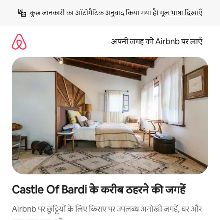
इसे
कुछ जानकारी का ऑटोमैटिक अनुवाद किया गया है। 
मूल भाषा दिखाएँ
छोड़कर
सीधा
कॉन्टेंट
अपनी जगह को Airbnb पर लाएँ
पर
जाएँ
Castle Of Bardi के करीब ठहरने की जगहें
Airbnb पर छुट्टियों के लिए किराए पर उपलब्ध अनोखी जगहें, घर और