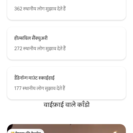
362 स्थानीय लोग सुझाव देते हैं
हील्सविल सैंक्चुअरी
272 स्थानीय लोग सुझाव देते हैं
डैंडेनॉन्ग माउंट स्काईहाई
177 स्थानीय लोग सुझाव देते हैं
वाईफ़ाई वाले काँडो