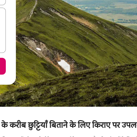
करीब छुट्टियाँ बिताने के लिए किराए पर उपलब्