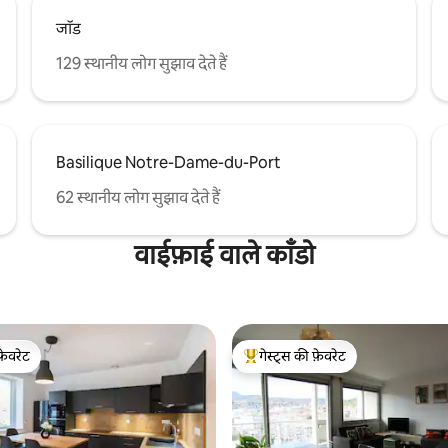
जॉड
129 स्थानीय लोग सुझाव देते हैं
Basilique Notre-Dame-du-Port
62 स्थानीय लोग सुझाव देते हैं
वाईफ़ाई वाले काँडो
फ़ेवरेट
गेस्ट्स की फ़ेवरेट
फ़ेवरेट
गेस्ट्स का टॉप फ़ेवरेट