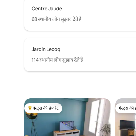
Centre Jaude
68 स्थानीय लोग सुझाव देते हैं
Jardin Lecoq
114 स्थानीय लोग सुझाव देते हैं
गेस्ट्स की फ़ेवरेट
गेस्ट्स की 
गेस्ट्स का टॉप फ़ेवरेट
गेस्ट्स की 