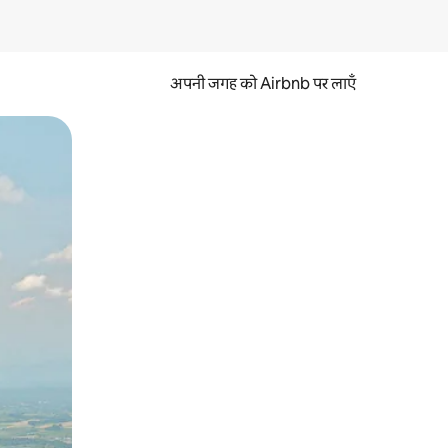
अपनी जगह को Airbnb पर लाएँ