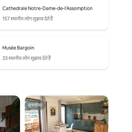
Cathedrale Notre-Dame-de-l'Assomption
157 स्थानीय लोग सुझाव देते हैं
Musée Bargoin
33 स्थानीय लोग सुझाव देते हैं
सुपरहोस्ट
सुपरहोस्ट