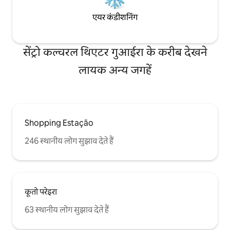
एयर कंडीशनिंग
सेंट्रो कल्चरल थिएटर गुआईरा के करीब देखने
लायक अन्य जगहें
Shopping Estação
246 स्थानीय लोग सुझाव देते हैं
कूतो परेइरा
63 स्थानीय लोग सुझाव देते हैं