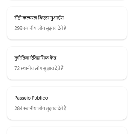
सेंट्रो कल्चरल थिएटर गुआईरा
299 स्थानीय लोग सुझाव देते हैं
कुरितिबा ऐतिहासिक केंद्र
72 स्थानीय लोग सुझाव देते हैं
Passeio Publico
284 स्थानीय लोग सुझाव देते हैं