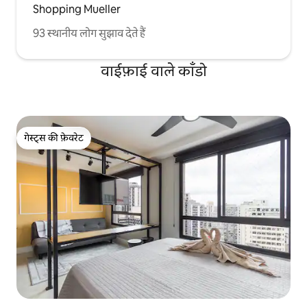
Shopping Mueller
93 स्थानीय लोग सुझाव देते हैं
वाईफ़ाई वाले काँडो
गेस्ट्स की फ़ेवरेट
गेस्ट्स की फ़ेवरेट