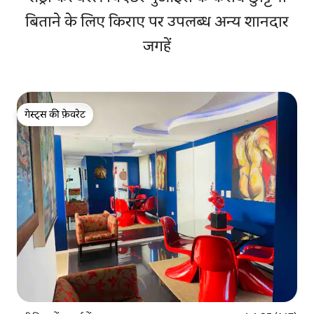
बिताने के लिए किराए पर उपलब्ध अन्य शानदार
जगहें
गेस्ट्स की फ़ेवरेट
गेस्ट्स की फ़ेवरेट