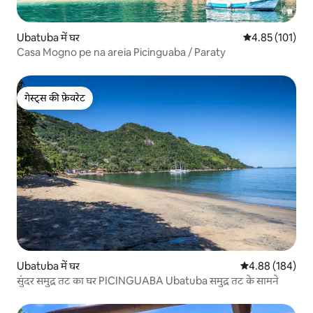
Ubatuba में घर
औसत रेटिंग 5 में स
4.85 (101)
Casa Mogno pe na areia Picinguaba / Paraty
गेस्ट्स की फ़ेवरेट
गेस्ट्स की फ़ेवरेट
Ubatuba में घर
औसत रेटिंग 5 में स
4.88 (184)
सुंदर समुद्र तट का घर PICINGUABA Ubatuba समुद्र तट के सामने