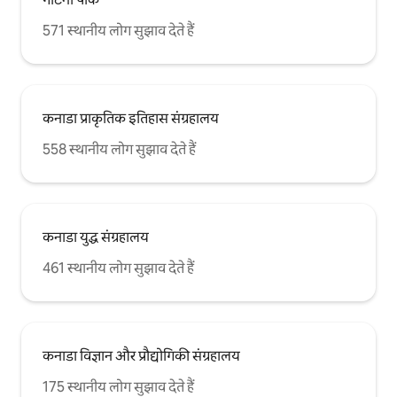
571 स्थानीय लोग सुझाव देते हैं
कनाडा प्राकृतिक इतिहास संग्रहालय
558 स्थानीय लोग सुझाव देते हैं
कनाडा युद्ध संग्रहालय
461 स्थानीय लोग सुझाव देते हैं
कनाडा विज्ञान और प्रौद्योगिकी संग्रहालय
175 स्थानीय लोग सुझाव देते हैं