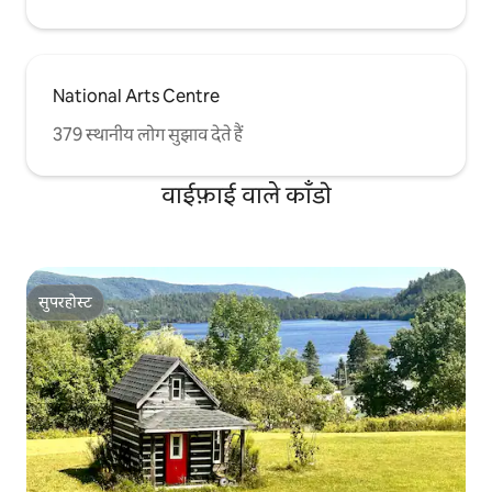
National Arts Centre
379 स्थानीय लोग सुझाव देते हैं
वाईफ़ाई वाले काँडो
सुपरहोस्ट
सुपरहोस्ट