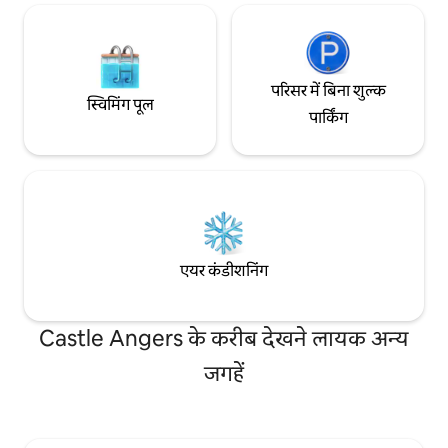
परिसर में बिना शुल्क
स्विमिंग पूल
पार्किंग
एयर कंडीशनिंग
Castle Angers के करीब देखने लायक अन्य
जगहें