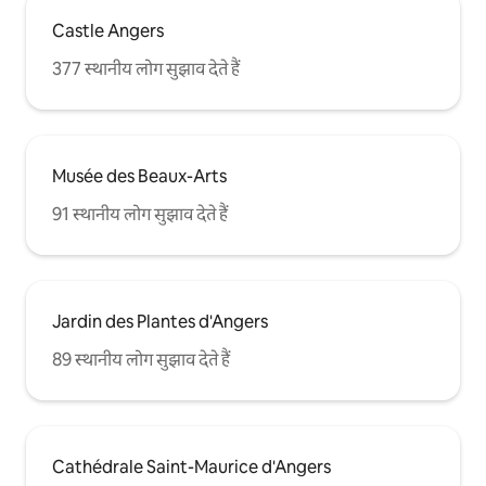
Castle Angers
377 स्थानीय लोग सुझाव देते हैं
Musée des Beaux-Arts
91 स्थानीय लोग सुझाव देते हैं
Jardin des Plantes d'Angers
89 स्थानीय लोग सुझाव देते हैं
Cathédrale Saint-Maurice d'Angers