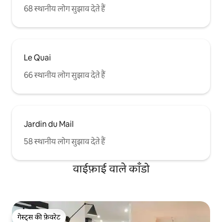
68 स्थानीय लोग सुझाव देते हैं
Le Quai
66 स्थानीय लोग सुझाव देते हैं
Jardin du Mail
58 स्थानीय लोग सुझाव देते हैं
वाईफ़ाई वाले काँडो
गेस्ट्स की फ़ेवरेट