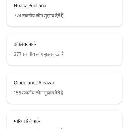
Huaca Pucllana
774 स्थानीय लोग सुझाव देते हैं
ओलिवर पार्क
277 स्थानीय लोग सुझाव देते हैं
Cineplanet Alcazar
156 स्थानीय लोग सुझाव देते हैं
मारिया रिचे पार्क