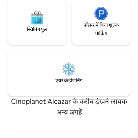
परिसर में बिना शुल्क
स्विमिंग पूल
पार्किंग
एयर कंडीशनिंग
Cineplanet Alcazar के करीब देखने लायक
अन्य जगहें