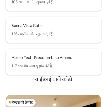
105 स्थानीय लोग सुझाव देते हैं
Buena Vista Cafe
126 स्थानीय लोग सुझाव देते हैं
Museo Textil Precolombino Amano
117 स्थानीय लोग सुझाव देते हैं
वाईफ़ाई वाले काँडो
गेस्ट्स की फ़ेवरेट
गेस्ट्स का टॉप फ़ेवरेट