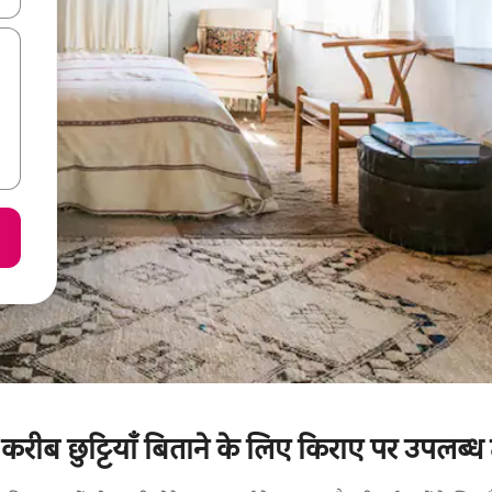
करीब छुट्टियाँ बिताने के लिए किराए पर उपलब्ध 