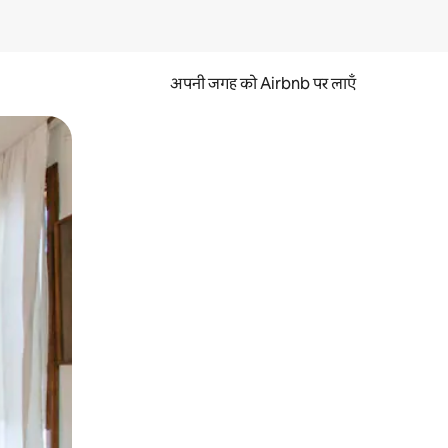
अपनी जगह को Airbnb पर लाएँ