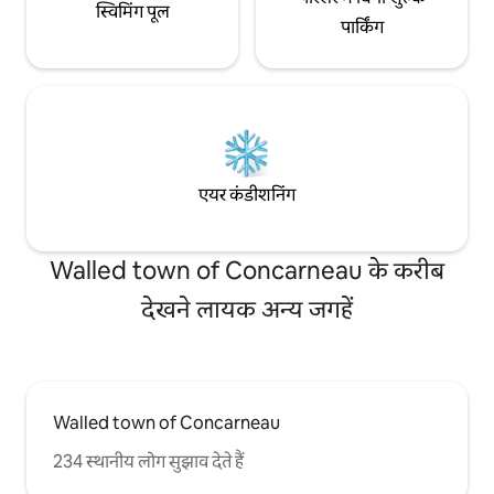
स्विमिंग पूल
पार्किंग
एयर कंडीशनिंग
Walled town of Concarneau के करीब
देखने लायक अन्य जगहें
Walled town of Concarneau
234 स्थानीय लोग सुझाव देते हैं