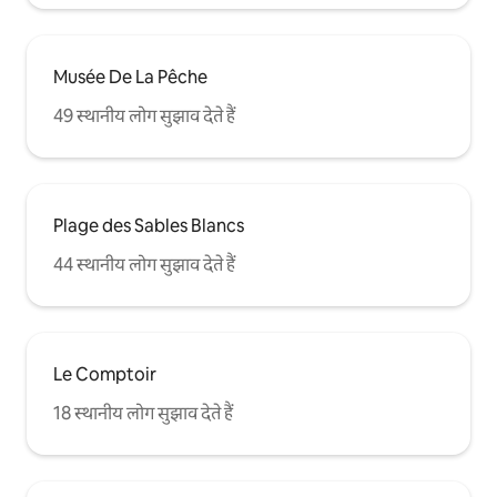
Musée De La Pêche
49 स्थानीय लोग सुझाव देते हैं
Plage des Sables Blancs
44 स्थानीय लोग सुझाव देते हैं
Le Comptoir
18 स्थानीय लोग सुझाव देते हैं