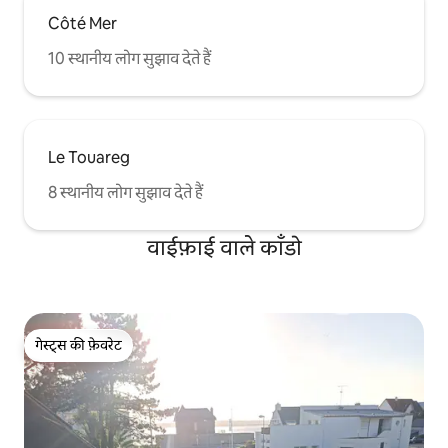
Côté Mer
10 स्थानीय लोग सुझाव देते हैं
Le Touareg
8 स्थानीय लोग सुझाव देते हैं
वाईफ़ाई वाले काँडो
गेस्ट्स की फ़ेवरेट
गेस्ट्स की फ़ेवरेट