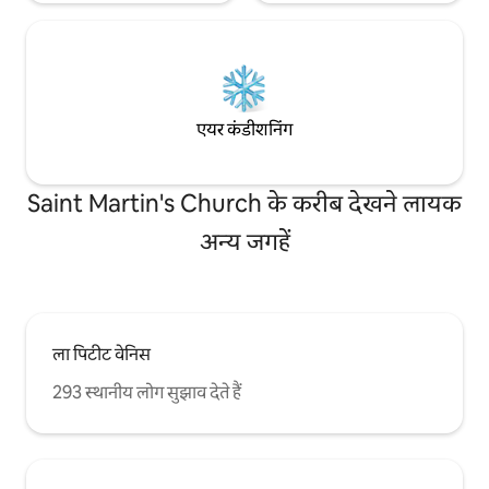
एयर कंडीशनिंग
Saint Martin's Church के करीब देखने लायक
अन्य जगहें
ला पिटीट वेनिस
293 स्थानीय लोग सुझाव देते हैं