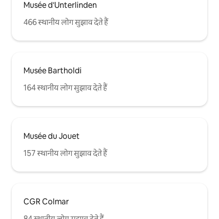
Musée d'Unterlinden
466 स्थानीय लोग सुझाव देते हैं
Musée Bartholdi
164 स्थानीय लोग सुझाव देते हैं
Musée du Jouet
157 स्थानीय लोग सुझाव देते हैं
CGR Colmar
84 स्थानीय लोग सुझाव देते हैं