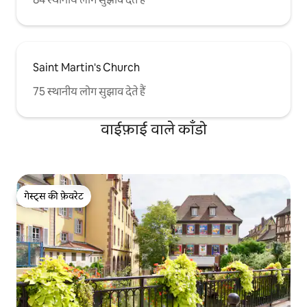
Saint Martin's Church
75 स्थानीय लोग सुझाव देते हैं
वाईफ़ाई वाले काँडो
गेस्ट्स की फ़ेवरेट
गेस्ट्स की फ़ेवरेट