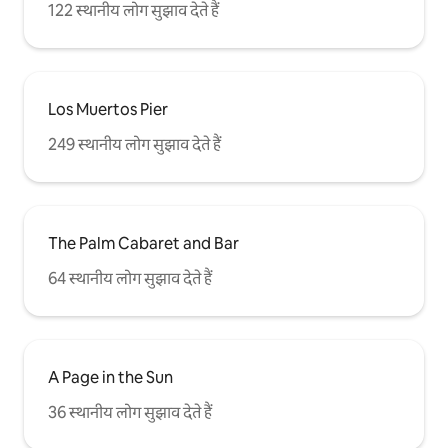
122 स्थानीय लोग सुझाव देते हैं
Los Muertos Pier
249 स्थानीय लोग सुझाव देते हैं
The Palm Cabaret and Bar
64 स्थानीय लोग सुझाव देते हैं
A Page in the Sun
36 स्थानीय लोग सुझाव देते हैं