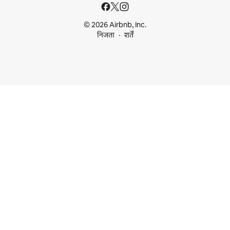
© 2026 Airbnb, Inc.
निजता
शर्तें