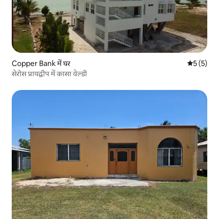
Copper Bank में घर
औसत रेटिंग 5
5 (5)
सेरोस प्रायद्वीप में कासा वेल्डी