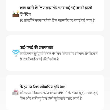
काम करने के लिए खासतौर पर बनाई गई जगहों वाली
लिस्टिंग
10 प्रॉपर्टी में काम करने के लिए खासतौर पर बनाई गई जगह है
वाई-फ़ाई की उपलब्धता
कोरोज़ल में छुट्टियाँ बिताने के लिए किराए पर उपलब्ध लिस्टिंग में
से 20 में वाई-फ़ाई की ऐक्सेस है
गेस्ट्स के लिए लोकप्रिय सुविधाएँ
कोरोज़ल में किराए पर उपलब्ध जगहों में गेस्ट को खुद से चेक इन,
जिम और बार्बेक्यू ग्रिल जैसी सुविधाएँ पसंद आती हैं