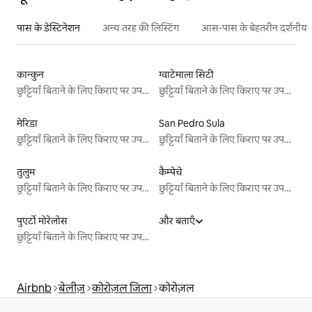
पास के डेस्टिनेशन
अन्य तरह की लिस्टिंग
आस-पास के बेहतरीन दर्शनीय स
कान्कुन
ग्वाटेमाला सिटी
छुट्टियाँ बिताने के लिए किराए पर उपलब्ध जगहें
छुट्टियाँ बिताने के लिए किराए पर उपलब्ध जगहें
मेरिडा
San Pedro Sula
छुट्टियाँ बिताने के लिए किराए पर उपलब्ध जगहें
छुट्टियाँ बिताने के लिए किराए पर उपलब्ध जगहें
तुलुम
कैम्पेचे
छुट्टियाँ बिताने के लिए किराए पर उपलब्ध जगहें
छुट्टियाँ बिताने के लिए किराए पर उपलब्ध जगहें
पुएर्टो मोरेलोस
और बताएँ
छुट्टियाँ बिताने के लिए किराए पर उपलब्ध जगहें
Airbnb
बेलीज़
कोरोज़ल जिला
कोरोज़ल