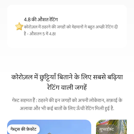
4.8 की औसत रेटिंग
कोरोज़ल में ठहरने की जगहों को मेहमानों ने बहुत अच्छी रेटिंग दी
है - औसतन 5 में 4.8!
कोरोज़ल में छुट्टियाँ बिताने के लिए सबसे बढ़िया
रेटिंग वाली जगहें
गेस्ट सहमत हैं : ठहरने की इन जगहों को अपनी लोकेशन, सफ़ाई के
अलावा और भी कई बातों के लिए ऊँची रेटिंग मिली हुई है.
गेस्ट्स की फ़ेवरेट
सुपरहोस्ट
गेस्ट्स की फ़ेवरेट
सुपरहोस्ट