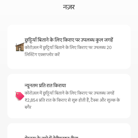
नज़र
छुट्टियाँ बिताने के लिए किराए पर उपलब्ध कुल जगहें
कोरोज़ल में छुट्टियाँ बिताने के लिए किराए पर उपलब्ध 20
लिस्टिंग एक्सप्लोर करें
न्यूनतम प्रति रात किराया
कोरोज़ल में छुट्टियाँ बिताने के लिए किराए पर उपलब्ध जगहें
₹2,854 प्रति रात के किराए से शुरू होती हैं, टैक्स और शुल्क के
बगैर