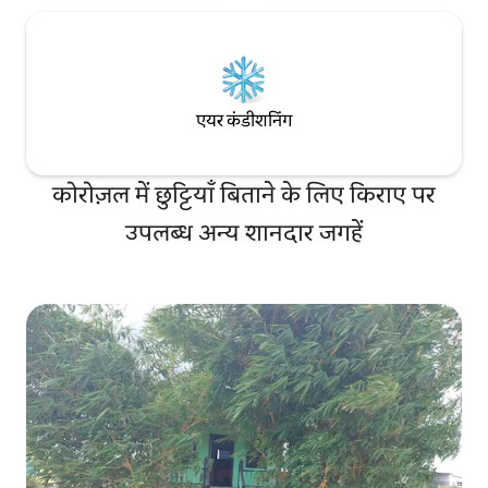
एयर कंडीशनिंग
कोरोज़ल में छुट्टियाँ बिताने के लिए किराए पर
उपलब्ध अन्य शानदार जगहें