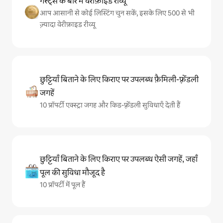
गेस्ट्स के बारे में वेरीफ़ाइड रीव्यू
आप आसानी से कोई लिस्टिंग चुन सकें, इसके लिए 500 से भी
ज़्यादा वेरीफ़ाइड रीव्यू
छुट्टियाँ बिताने के लिए किराए पर उपलब्ध फ़ैमिली-फ़्रेंडली
जगहें
10 प्रॉपर्टी एक्स्ट्रा जगह और किड-फ़्रेंडली सुविधाएँ देती हैं
छुट्टियाँ बिताने के लिए किराए पर उपलब्ध ऐसी जगहें, जहाँ
पूल की सुविधा मौजूद है
10 प्रॉपर्टी में पूल हैं