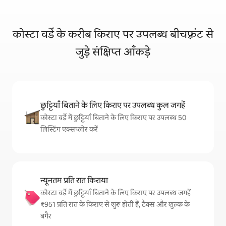
कोस्टा वर्डे के करीब किराए पर उपलब्ध बीचफ़्रंट से
जुड़े संक्षिप्त आँकड़े
छुट्टियाँ बिताने के लिए किराए पर उपलब्ध कुल जगहें
कोस्टा वर्डे में छुट्टियाँ बिताने के लिए किराए पर उपलब्ध 50
लिस्टिंग एक्सप्लोर करें
न्यूनतम प्रति रात किराया
कोस्टा वर्डे में छुट्टियाँ बिताने के लिए किराए पर उपलब्ध जगहें
₹951 प्रति रात के किराए से शुरू होती हैं, टैक्स और शुल्क के
बगैर