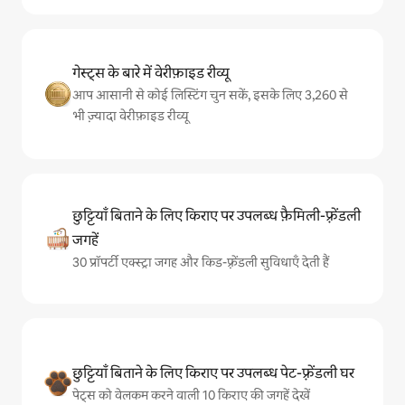
गेस्ट्स के बारे में वेरीफ़ाइड रीव्यू
आप आसानी से कोई लिस्टिंग चुन सकें, इसके लिए 3,260 से
भी ज़्यादा वेरीफ़ाइड रीव्यू
छुट्टियाँ बिताने के लिए किराए पर उपलब्ध फ़ैमिली-फ़्रेंडली
जगहें
30 प्रॉपर्टी एक्स्ट्रा जगह और किड-फ़्रेंडली सुविधाएँ देती हैं
छुट्टियाँ बिताने के लिए किराए पर उपलब्ध पेट-फ़्रेंडली घर
पेट्स को वेलकम करने वाली 10 किराए की जगहें देखें