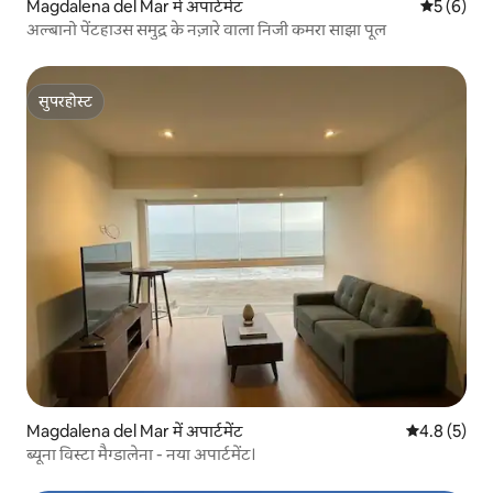
Magdalena del Mar में अपार्टमेंट
औसत रेटिंग 5
5 (6)
अल्बानो पेंटहाउस समुद्र के नज़ारे वाला निजी कमरा साझा पूल
सुपरहोस्ट
सुपरहोस्ट
Magdalena del Mar में अपार्टमेंट
औसत रेटिंग 5 म
4.8 (5)
ब्यूना विस्टा मैग्डालेना - नया अपार्टमेंट।