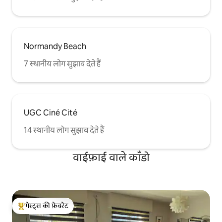
Normandy Beach
7 स्थानीय लोग सुझाव देते हैं
UGC Ciné Cité
14 स्थानीय लोग सुझाव देते हैं
वाईफ़ाई वाले काँडो
गेस्ट्स की फ़ेवरेट
गेस्ट्स का टॉप फ़ेवरेट