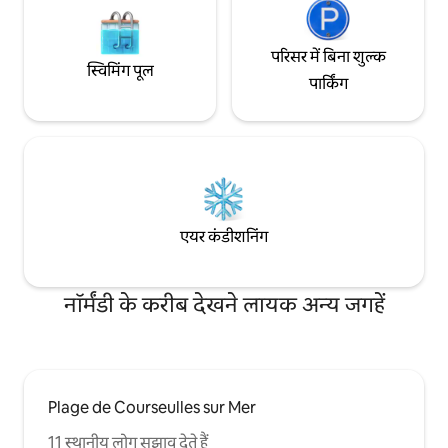
परिसर में बिना शुल्क
स्विमिंग पूल
पार्किंग
एयर कंडीशनिंग
नॉर्मंडी के करीब देखने लायक अन्य जगहें
Plage de Courseulles sur Mer
11 स्थानीय लोग सुझाव देते हैं