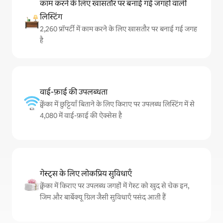
काम करने के लिए खासतौर पर बनाई गई जगहों वाली
लिस्टिंग
2,260 प्रॉपर्टी में काम करने के लिए खासतौर पर बनाई गई जगह
है
वाई-फ़ाई की उपलब्धता
क्वेंका में छुट्टियाँ बिताने के लिए किराए पर उपलब्ध लिस्टिंग में से
4,080 में वाई-फ़ाई की ऐक्सेस है
गेस्ट्स के लिए लोकप्रिय सुविधाएँ
क्वेंका में किराए पर उपलब्ध जगहों में गेस्ट को खुद से चेक इन,
जिम और बार्बेक्यू ग्रिल जैसी सुविधाएँ पसंद आती हैं