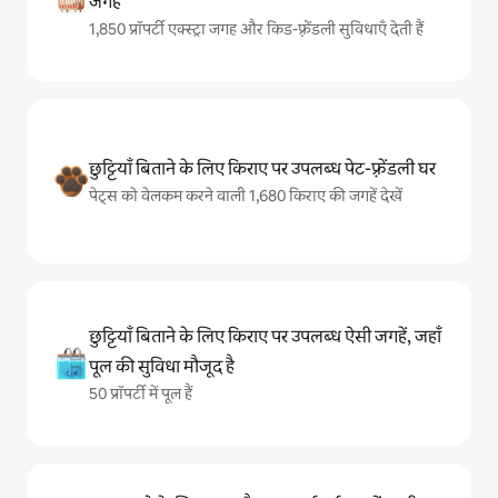
जगहें
1,850 प्रॉपर्टी एक्स्ट्रा जगह और किड-फ़्रेंडली सुविधाएँ देती हैं
छुट्टियाँ बिताने के लिए किराए पर उपलब्ध पेट-फ़्रेंडली घर
पेट्स को वेलकम करने वाली 1,680 किराए की जगहें देखें
छुट्टियाँ बिताने के लिए किराए पर उपलब्ध ऐसी जगहें, जहाँ
पूल की सुविधा मौजूद है
50 प्रॉपर्टी में पूल हैं