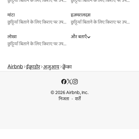
छुट्टियाँ बिताने के लिए किराए पर उपलब्ध जगहें
छुट्टियाँ बिताने के लिए किराए पर उपलब्ध जगहें
मांटा
इज़मरालदस
छुट्टियाँ बिताने के लिए किराए पर उपलब्ध जगहें
छुट्टियाँ बिताने के लिए किराए पर उपलब्ध जगहें
लोखा
और बताएँ
छुट्टियाँ बिताने के लिए किराए पर उपलब्ध जगहें
Airbnb
ईक्वाडोर
अज़ुआय
क्वेंका
© 2026 Airbnb, Inc.
निजता
शर्तें