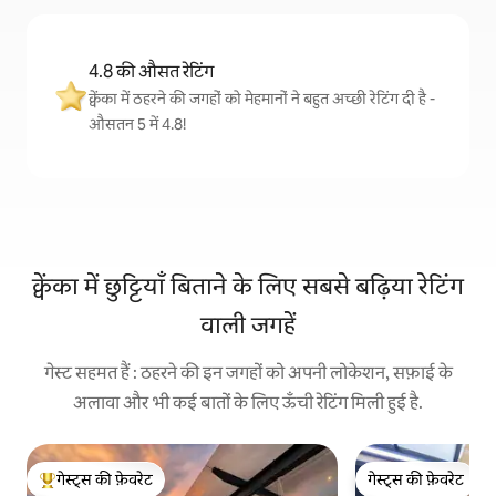
4.8 की औसत रेटिंग
क्वेंका में ठहरने की जगहों को मेहमानों ने बहुत अच्छी रेटिंग दी है -
औसतन 5 में 4.8!
क्वेंका में छुट्टियाँ बिताने के लिए सबसे बढ़िया रेटिंग
वाली जगहें
गेस्ट सहमत हैं : ठहरने की इन जगहों को अपनी लोकेशन, सफ़ाई के
अलावा और भी कई बातों के लिए ऊँची रेटिंग मिली हुई है.
गेस्ट्स की फ़ेवरेट
गेस्ट्स की फ़ेवरेट
गेस्ट्स का टॉप फ़ेवरेट
गेस्ट्स की फ़ेवरेट