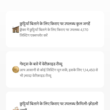
छुट्टियाँ बिताने के लिए किराए पर उपलब्ध कुल जगहें
क्वेंका में छुट्टियाँ बिताने के लिए किराए पर उपलब्ध 4,170
लिस्टिंग एक्सप्लोर करें
गेस्ट्स के बारे में वेरीफ़ाइड रीव्यू
आप आसानी से कोई लिस्टिंग चुन सकें, इसके लिए 1,14,450 से
भी ज़्यादा वेरीफ़ाइड रीव्यू
छुट्टियाँ बिताने के लिए किराए पर उपलब्ध फ़ैमिली-फ़्रेंडली