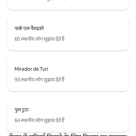
पार्क एल पैराइसो
65 स्थानीय लोग सुझाव देते हैं
Mirador de Turi
93 स्थानीय लोग सुझाव देते हैं
पुल टुटा
64 स्थानीय लोग सुझाव देते हैं