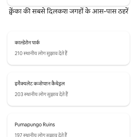
क्वेंका की सबसे दिलकश जगहों के आस-पास ठहरें
काल्डेरोन पार्क
210 स्थानीय लोग सुझाव देते हैं
इमैक्यलेट कन्सेप्शन कैथेड्रल
203 स्थानीय लोग सुझाव देते हैं
Pumapungo Ruins
197 स्थानीय लोग सुझाव देते हैं