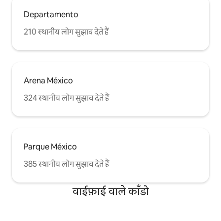
Departamento
210 स्थानीय लोग सुझाव देते हैं
Arena México
324 स्थानीय लोग सुझाव देते हैं
Parque México
385 स्थानीय लोग सुझाव देते हैं
वाईफ़ाई वाले काँडो