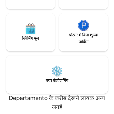
परिसर में बिना शुल्क
स्विमिंग पूल
पार्किंग
एयर कंडीशनिंग
Departamento के करीब देखने लायक अन्य
जगहें