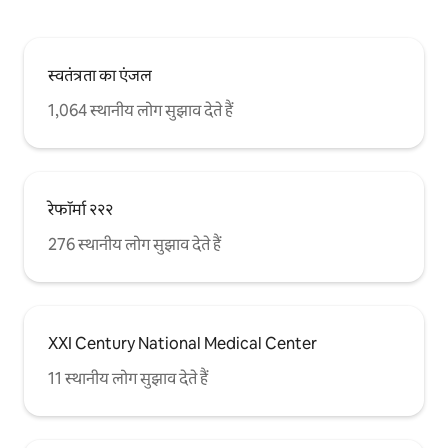
स्वतंत्रता का एंजल
1,064 स्थानीय लोग सुझाव देते हैं
रेफॉर्मा २२२
276 स्थानीय लोग सुझाव देते हैं
XXI Century National Medical Center
11 स्थानीय लोग सुझाव देते हैं