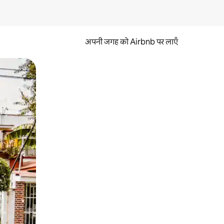
अपनी जगह को Airbnb पर लाएँ