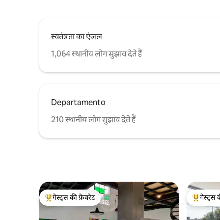
स्वतंत्रता का एंजल
1,064 स्थानीय लोग सुझाव देते हैं
Departamento
210 स्थानीय लोग सुझाव देते हैं
गेस्ट्स की फ़ेवरेट
गेस्ट्स 
गेस्ट्स का टॉप फ़ेवरेट
गेस्ट्स का 