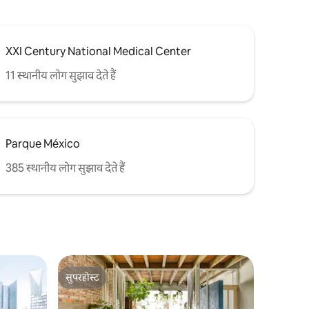
XXI Century National Medical Center
11 स्थानीय लोग सुझाव देते हैं
Parque México
385 स्थानीय लोग सुझाव देते हैं
सुपरहोस्ट
सुपरहोस्ट