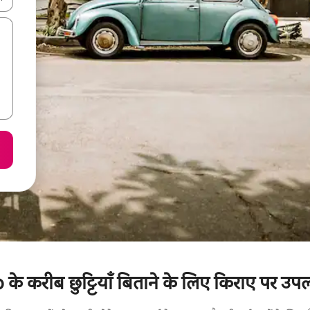
करीब छुट्टियाँ बिताने के लिए किराए पर उपलब्