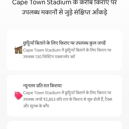
Cape Town Stadium के करीब किराए पर
उपलब्ध मकानों से जुड़े संक्षिप्त आँकड़े
छुट्टियाँ बिताने के लिए किराए पर उपलब्ध कुल जगहें
Cape Town Stadium में छुट्टियाँ बिताने के लिए किराए पर
उपलब्ध 130 लिस्टिंग एक्सप्लोर करें
न्यूनतम प्रति रात किराया
Cape Town Stadium में छुट्टियाँ बिताने के लिए किराए पर
उपलब्ध जगहें ₹2,853 प्रति रात के किराए से शुरू होती हैं, टैक्स
और शुल्क के बगैर