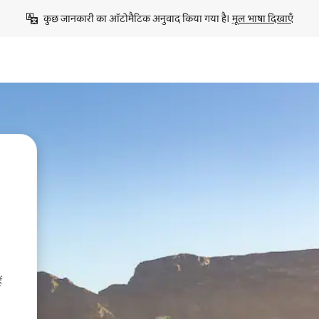
कुछ जानकारी का ऑटोमैटिक अनुवाद किया गया है। 
मूल भाषा दिखाएँ
ं