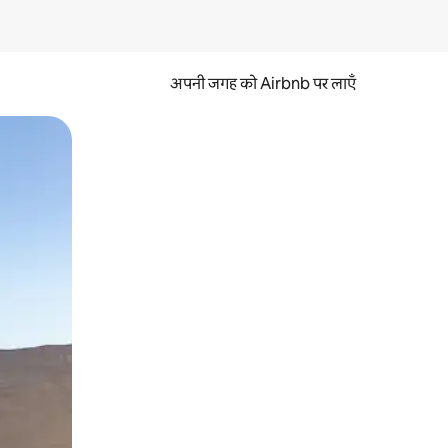
अपनी जगह को Airbnb पर लाएँ