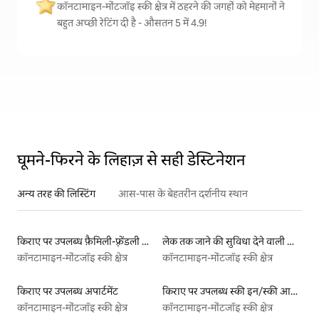
कॉनटामाइन-मोंटजॉइ स्की क्षेत्र में ठहरने की जगहों को मेहमानों ने
बहुत अच्छी रेटिंग दी है - औसतन 5 में 4.9!
घूमने-फिरने के लिहाज़ से सही डेस्टिनेशन
अन्य तरह की लिस्टिंग
आस-पास के बेहतरीन दर्शनीय स्थान
किराए पर उपलब्ध फ़ैमिली-फ़्रेंडली लिस्टिंग
लेक तक जाने की सुविधा देने वाली किराये पर उपलब्ध लिस्टिंग
कॉनटामाइन-मोंटजॉइ स्की क्षेत्र
कॉनटामाइन-मोंटजॉइ स्की क्षेत्र
किराए पर उपलब्ध अपार्टमेंट
किराए पर उपलब्ध स्की इन/स्की आउट लिस्टिंग
कॉनटामाइन-मोंटजॉइ स्की क्षेत्र
कॉनटामाइन-मोंटजॉइ स्की क्षेत्र