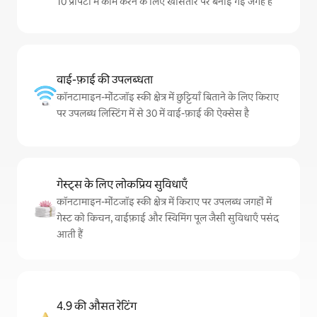
10 प्रॉपर्टी में काम करने के लिए खासतौर पर बनाई गई जगह है
वाई-फ़ाई की उपलब्धता
कॉनटामाइन-मोंटजॉइ स्की क्षेत्र में छुट्टियाँ बिताने के लिए किराए
पर उपलब्ध लिस्टिंग में से 30 में वाई-फ़ाई की ऐक्सेस है
गेस्ट्स के लिए लोकप्रिय सुविधाएँ
कॉनटामाइन-मोंटजॉइ स्की क्षेत्र में किराए पर उपलब्ध जगहों में
गेस्ट को किचन, वाईफ़ाई और स्विमिंग पूल जैसी सुविधाएँ पसंद
आती हैं
4.9 की औसत रेटिंग