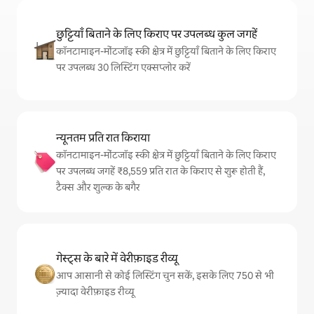
छुट्टियाँ बिताने के लिए किराए पर उपलब्ध कुल जगहें
कॉनटामाइन-मोंटजॉइ स्की क्षेत्र में छुट्टियाँ बिताने के लिए किराए
पर उपलब्ध 30 लिस्टिंग एक्सप्लोर करें
न्यूनतम प्रति रात किराया
कॉनटामाइन-मोंटजॉइ स्की क्षेत्र में छुट्टियाँ बिताने के लिए किराए
पर उपलब्ध जगहें ₹8,559 प्रति रात के किराए से शुरू होती हैं,
टैक्स और शुल्क के बगैर
गेस्ट्स के बारे में वेरीफ़ाइड रीव्यू
आप आसानी से कोई लिस्टिंग चुन सकें, इसके लिए 750 से भी
ज़्यादा वेरीफ़ाइड रीव्यू