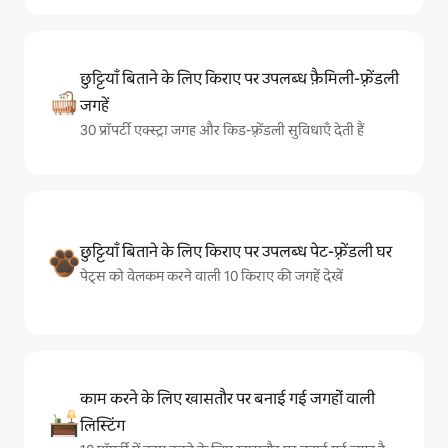
छुट्टियाँ बिताने के लिए किराए पर उपलब्ध फ़ैमिली-फ़्रेंडली
जगहें
30 प्रॉपर्टी एक्स्ट्रा जगह और किड-फ़्रेंडली सुविधाएँ देती हैं
छुट्टियाँ बिताने के लिए किराए पर उपलब्ध पेट-फ़्रेंडली घर
पेट्स को वेलकम करने वाली 10 किराए की जगहें देखें
काम करने के लिए खासतौर पर बनाई गई जगहों वाली
लिस्टिंग