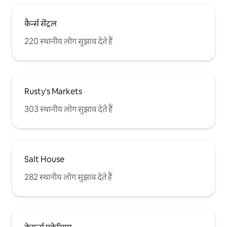
कैर्न्स सेंट्रल
220 स्थानीय लोग सुझाव देते हैं
Rusty's Markets
303 स्थानीय लोग सुझाव देते हैं
Salt House
282 स्थानीय लोग सुझाव देते हैं