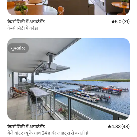
केर्न्स सिटी में अपार्टमेंट
औसत रेटिंग 5 मे
5.0 (31)
केर्न्स सिटी में कोंडो
सुपरहोस्ट
सुपरहोस्ट
केर्न्स सिटी में अपार्टमेंट
औसत रेटिंग 5 में 
4.83 (48)
बेले वॉटर व्यू के साथ 24 हार्बर लाइट्स से बचती है