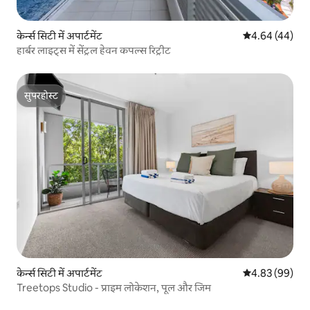
केर्न्स सिटी में अपार्टमेंट
औसत रेटिंग 5 में 
4.64 (44)
हार्बर लाइट्स में सेंट्रल हेवन कपल्स रिट्रीट
सुपरहोस्ट
सुपरहोस्ट
केर्न्स सिटी में अपार्टमेंट
औसत रेटिंग 5 में 
4.83 (99)
Treetops Studio - प्राइम लोकेशन, पूल और जिम