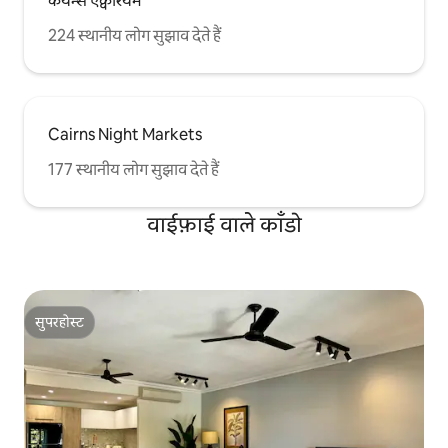
केयर्न्स एक्वेरियम
224 स्थानीय लोग सुझाव देते हैं
Cairns Night Markets
177 स्थानीय लोग सुझाव देते हैं
वाईफ़ाई वाले काँडो
सुपरहोस्ट
सुपरहोस्ट