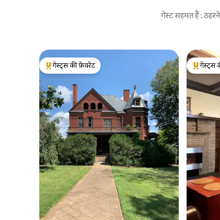
गेस्ट सहमत हैं : ठह
गेस्ट्स की फ़ेवरेट
गेस्ट्स 
गेस्ट्स का टॉप फ़ेवरेट
गेस्ट्स का 