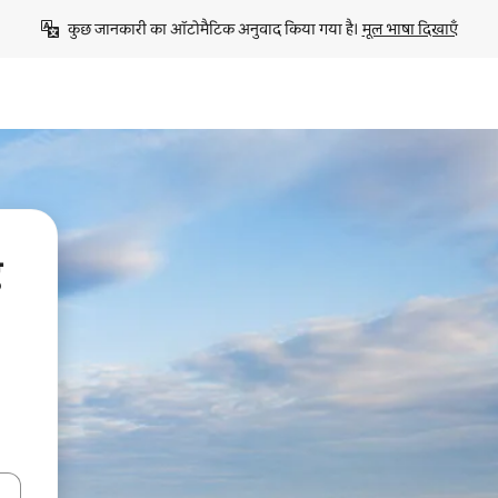
कुछ जानकारी का ऑटोमैटिक अनुवाद किया गया है। 
मूल भाषा दिखाएँ
ए