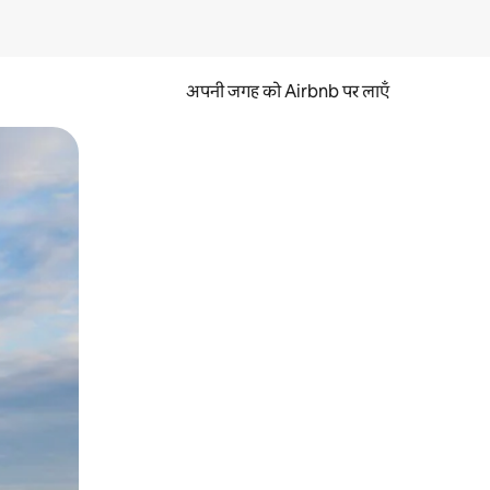
अपनी जगह को Airbnb पर लाएँ