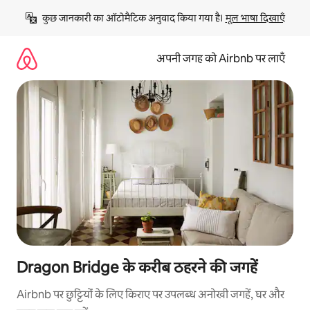
इसे
कुछ जानकारी का ऑटोमैटिक अनुवाद किया गया है। 
मूल भाषा दिखाएँ
छोड़कर
सीधा
कॉन्टेंट
अपनी जगह को Airbnb पर लाएँ
पर
जाएँ
Dragon Bridge के करीब ठहरने की जगहें
Airbnb पर छुट्टियों के लिए किराए पर उपलब्ध अनोखी जगहें, घर और