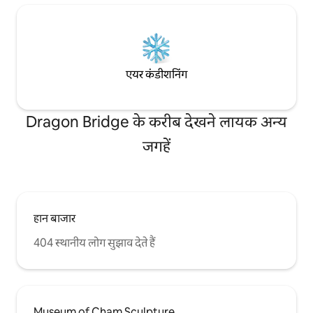
एयर कंडीशनिंग
Dragon Bridge के करीब देखने लायक अन्य
जगहें
हान बाजार
404 स्थानीय लोग सुझाव देते हैं
Museum of Cham Sculpture