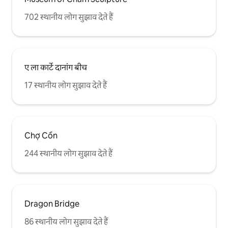
702 स्थानीय लोग सुझाव देते हैं
ए ला कार्टे दानांग बीच
17 स्थानीय लोग सुझाव देते हैं
Chợ Cồn
244 स्थानीय लोग सुझाव देते हैं
Dragon Bridge
86 स्थानीय लोग सुझाव देते हैं