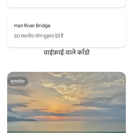
Han River Bridge
60 स्थानीय लोग सुझाव देते हैं
वाईफ़ाई वाले काँडो
सुपरहोस्ट
सुपरहोस्ट