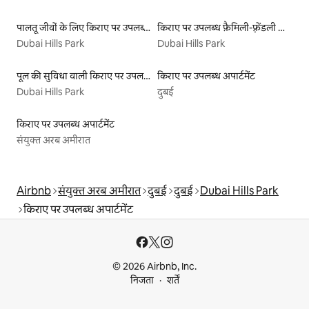
पालतू जीवों के लिए किराए पर उपलब्ध लिस्टिंग
किराए पर उपलब्ध फ़ैमिली-फ़्रेंडली लिस्टिंग
Dubai Hills Park
Dubai Hills Park
पूल की सुविधा वाली किराए पर उपलब्ध लिस्टिंग
किराए पर उपलब्ध अपार्टमेंट
Dubai Hills Park
दुबई
किराए पर उपलब्ध अपार्टमेंट
संयुक्त अरब अमीरात
Airbnb
संयुक्त अरब अमीरात
दुबई
दुबई
Dubai Hills Park
किराए पर उपलब्ध अपार्टमेंट
© 2026 Airbnb, Inc.
निजता
शर्तें