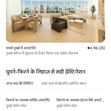
मार्सा दुबई में अपार्टमेंट
औसत रेटिंग 5 में 
4.96 (25)
दुबई मरीना में सुंदरता से तैयार किया गया 4BR+मेड रूम
घूमने-फिरने के लिहाज़ से सही डेस्टिनेशन
अन्य तरह की लिस्टिंग
आस-पास के बेहतरीन दर्शनीय स्थान
किराये पर उपलब्ध सर्विस अपार्टमेंट
किराये पर उपलब्ध होटल जैसे अपार्टमेंट
दुबई मरीना मॉल
दुबई मरीना मॉल