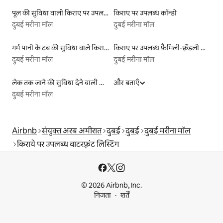
पूल की सुविधा वाली किराए पर उपलब्ध लिस्टिंग
किराए पर उपलब्ध कॉन्डो
दुबई मरीना मॉल
दुबई मरीना मॉल
गर्म पानी के टब की सुविधा वाले किराये पर उपलब्ध यर्ट टेंट
किराए पर उपलब्ध फ़ैमिली-फ़्रेंडली लिस्टिंग
दुबई मरीना मॉल
दुबई मरीना मॉल
लेक तक जाने की सुविधा देने वाली किराये पर उपलब्ध लिस्टिंग
और बताएँ
दुबई मरीना मॉल
Airbnb
संयुक्त अरब अमीरात
दुबई
दुबई
दुबई मरीना मॉल
किराये पर उपलब्ध वाटरफ़्रंट लिस्टिंग
© 2026 Airbnb, Inc.
निजता
शर्तें