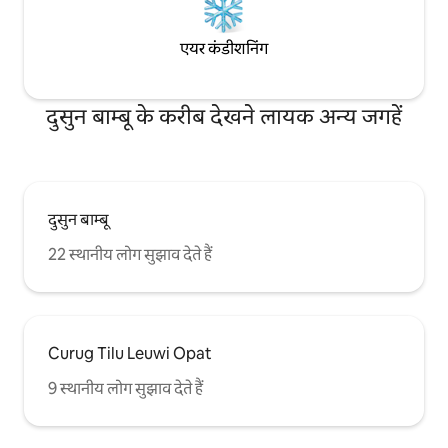
एयर कंडीशनिंग
दुसुन बाम्बू के करीब देखने लायक अन्य जगहें
दुसुन बाम्बू
22 स्थानीय लोग सुझाव देते हैं
Curug Tilu Leuwi Opat
9 स्थानीय लोग सुझाव देते हैं