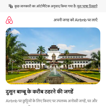
इसे
कुछ जानकारी का ऑटोमैटिक अनुवाद किया गया है। 
मूल भाषा दिखाएँ
छोड़कर
सीधा
कॉन्टेंट
अपनी जगह को Airbnb पर लाएँ
पर
जाएँ
दुसुन बाम्बू के करीब ठहरने की जगहें
Airbnb पर छुट्टियों के लिए किराए पर उपलब्ध अनोखी जगहें, घर और