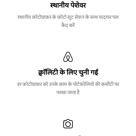
स्थानीय पेशेवर
स्थानीय फ़ोटोग्राफ़र के फ़ोटो शूट सेशन के साथ यादगार पल
कैद करें
क्वॉलिटी के लिए चुनी गई
हर फ़ोटोग्राफ़र को उनके काम के पोर्टफ़ोलियो की कसौटी पर
परखा जाता है