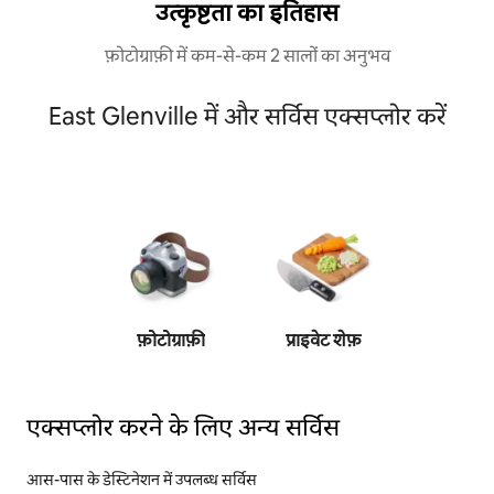
उत्कृष्टता का इतिहास
फ़ोटोग्राफ़ी में कम-से-कम 2 सालों का अनुभव
East Glenville में और सर्विस एक्सप्लोर करें
फ़ोटोग्राफ़ी
प्राइवेट शेफ़
पर्सनल ट्
एक्सप्लोर करने के लिए अन्य सर्विस
आस-पास के डेस्टिनेशन में उपलब्ध सर्विस