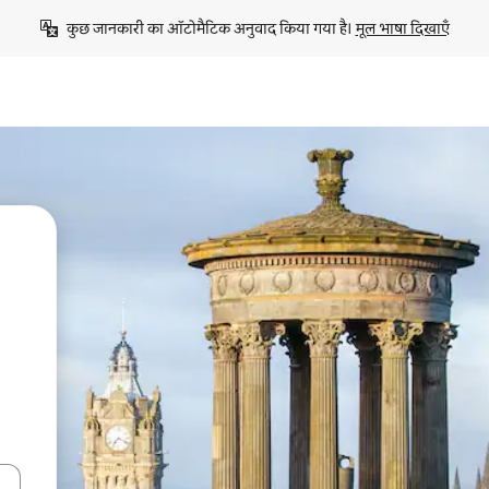
कुछ जानकारी का ऑटोमैटिक अनुवाद किया गया है। 
मूल भाषा दिखाएँ