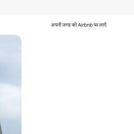
अपनी जगह को Airbnb पर लाएँ