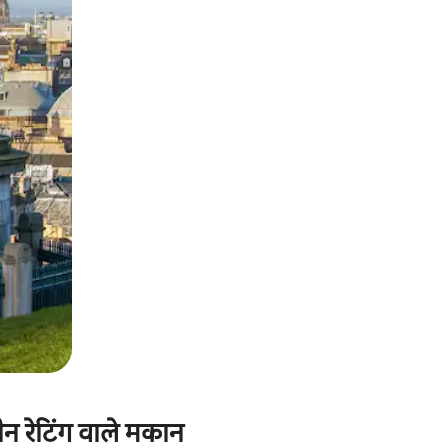
ीन रेटिंग वाले मकान