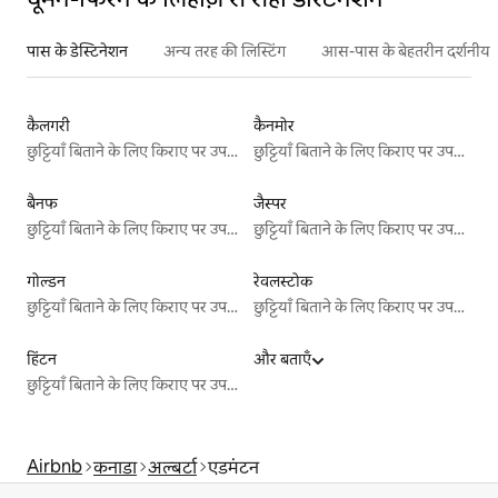
पास के डेस्टिनेशन
अन्य तरह की लिस्टिंग
आस-पास के बेहतरीन दर्शनीय स
कैलगरी
कैनमोर
छुट्टियाँ बिताने के लिए किराए पर उपलब्ध जगहें
छुट्टियाँ बिताने के लिए किराए पर उपलब्ध जगहें
बैनफ
जैस्पर
छुट्टियाँ बिताने के लिए किराए पर उपलब्ध जगहें
छुट्टियाँ बिताने के लिए किराए पर उपलब्ध जगहें
गोल्डन
रेवलस्टोक
छुट्टियाँ बिताने के लिए किराए पर उपलब्ध जगहें
छुट्टियाँ बिताने के लिए किराए पर उपलब्ध जगहें
हिंटन
और बताएँ
छुट्टियाँ बिताने के लिए किराए पर उपलब्ध जगहें
Airbnb
कनाडा
अल्बर्टा
एडमंटन