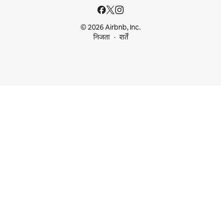
© 2026 Airbnb, Inc.
निजता
शर्तें