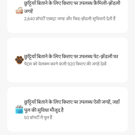
छुट्टियाँ बिताने के लिए किराए पर उपलब्ध फ़ैमिली-फ़्रेंडली
जगहें
2,640 प्रॉपर्टी एक्स्ट्रा जगह और किड-फ़्रेंडली सुविधाएँ देती हैं
छुट्टियाँ बिताने के लिए किराए पर उपलब्ध पेट-फ़्रेंडली घर
पेट्स को वेलकम करने वाली 920 किराए की जगहें देखें
छुट्टियाँ बिताने के लिए किराए पर उपलब्ध ऐसी जगहें, जहाँ
पूल की सुविधा मौजूद है
50 प्रॉपर्टी में पूल हैं