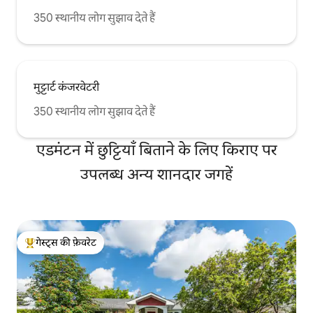
350 स्थानीय लोग सुझाव देते हैं
मुट्टार्ट कंजरवेटरी
350 स्थानीय लोग सुझाव देते हैं
एडमंटन में छुट्टियाँ बिताने के लिए किराए पर
उपलब्ध अन्य शानदार जगहें
गेस्ट्स की फ़ेवरेट
गेस्ट्स का टॉप फ़ेवरेट