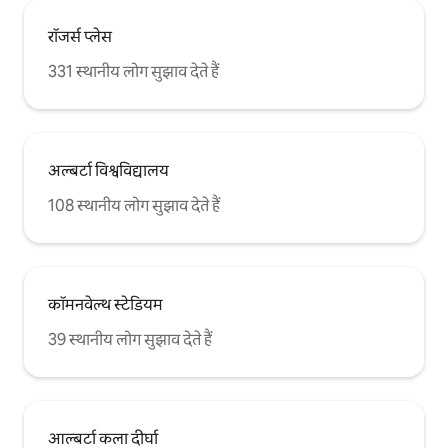
रॉजर्स प्लेस
331 स्थानीय लोग सुझाव देते हैं
अल्बर्टा विश्वविद्यालय
108 स्थानीय लोग सुझाव देते हैं
कॉमनवेल्थ स्टेडियम
39 स्थानीय लोग सुझाव देते हैं
आल्बर्टा कला दीर्घा