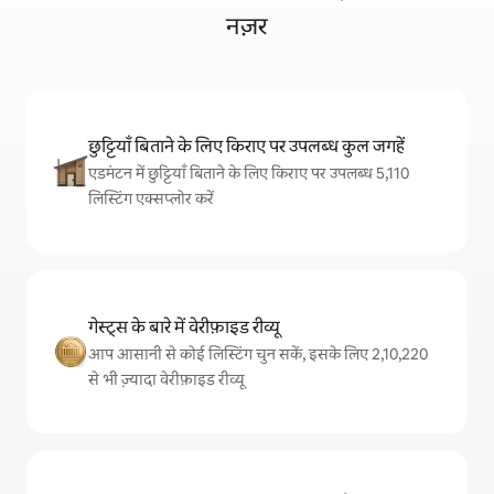
नज़र
छुट्टियाँ बिताने के लिए किराए पर उपलब्ध कुल जगहें
एडमंटन में छुट्टियाँ बिताने के लिए किराए पर उपलब्ध 5,110
लिस्टिंग एक्सप्लोर करें
गेस्ट्स के बारे में वेरीफ़ाइड रीव्यू
आप आसानी से कोई लिस्टिंग चुन सकें, इसके लिए 2,10,220
से भी ज़्यादा वेरीफ़ाइड रीव्यू