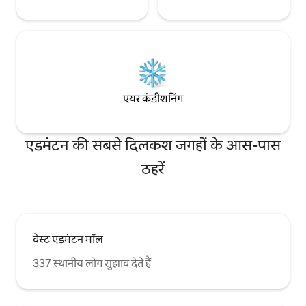
एयर कंडीशनिंग
एडमंटन की सबसे दिलकश जगहों के आस-पास
ठहरें
वेस्ट एडमंटन मॉल
337 स्थानीय लोग सुझाव देते हैं