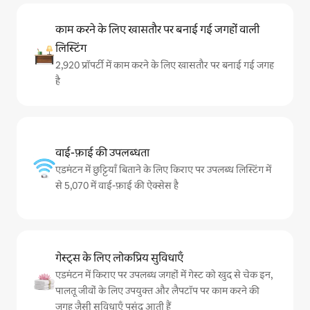
काम करने के लिए खासतौर पर बनाई गई जगहों वाली
लिस्टिंग
2,920 प्रॉपर्टी में काम करने के लिए खासतौर पर बनाई गई जगह
है
वाई-फ़ाई की उपलब्धता
एडमंटन में छुट्टियाँ बिताने के लिए किराए पर उपलब्ध लिस्टिंग में
से 5,070 में वाई-फ़ाई की ऐक्सेस है
गेस्ट्स के लिए लोकप्रिय सुविधाएँ
एडमंटन में किराए पर उपलब्ध जगहों में गेस्ट को खुद से चेक इन,
पालतू जीवों के लिए उपयुक्त और लैपटॉप पर काम करने की
जगह जैसी सुविधाएँ पसंद आती हैं