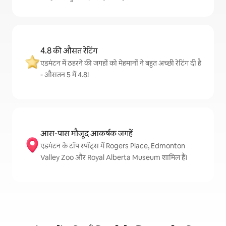
4.8 की औसत रेटिंग
एडमंटन में ठहरने की जगहों को मेहमानों ने बहुत अच्छी रेटिंग दी है
- औसतन 5 में 4.8!
आस-पास मौजूद आकर्षक जगहें
एडमंटन के टॉप स्पॉट्स में Rogers Place, Edmonton
Valley Zoo और Royal Alberta Museum शामिल हैं।