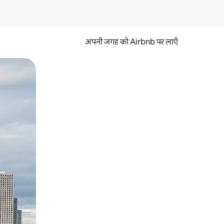
अपनी जगह को Airbnb पर लाएँ