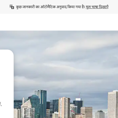
कुछ जानकारी का ऑटोमैटिक अनुवाद किया गया है। 
मूल भाषा दिखाएँ
ं,