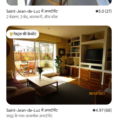
Saint-Jean-de-Luz में अपार्टमेंट
औसत रेटिंग 5 मे
5.0 (27)
2 बेडरूम, 3 बेड, बालकनी, बीच वॉक
गेस्ट्स की फ़ेवरेट
गेस्ट्स का टॉप फ़ेवरेट
Saint-Jean-de-Luz में अपार्टमेंट
औसत रेटिंग 5 में 
4.97 (68)
समुद्र के पास आकर्षक अपार्टमेंट