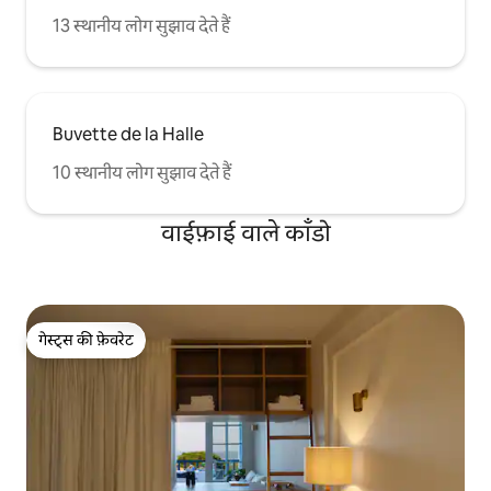
13 स्थानीय लोग सुझाव देते हैं
Buvette de la Halle
10 स्थानीय लोग सुझाव देते हैं
वाईफ़ाई वाले काँडो
गेस्ट्स की फ़ेवरेट
गेस्ट्स की फ़ेवरेट