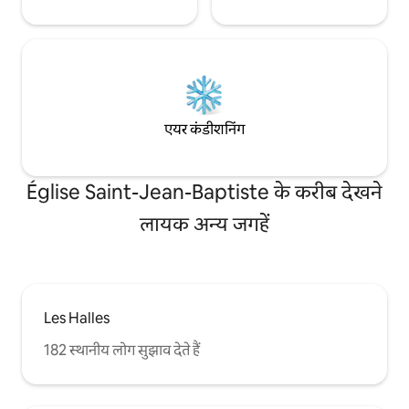
एयर कंडीशनिंग
Église Saint-Jean-Baptiste के करीब देखने
लायक अन्य जगहें
Les Halles
182 स्थानीय लोग सुझाव देते हैं