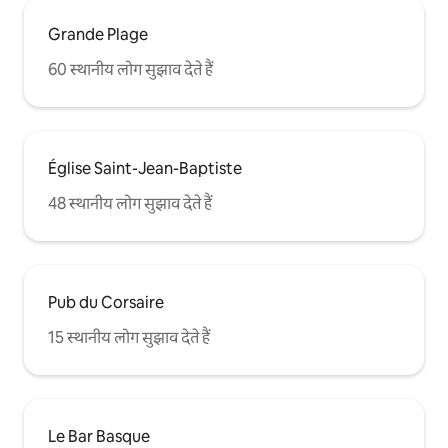
Grande Plage
60 स्थानीय लोग सुझाव देते हैं
Église Saint-Jean-Baptiste
48 स्थानीय लोग सुझाव देते हैं
Pub du Corsaire
15 स्थानीय लोग सुझाव देते हैं
Le Bar Basque