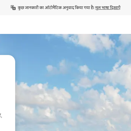
कुछ जानकारी का ऑटोमैटिक अनुवाद किया गया है। 
मूल भाषा दिखाएँ
ं,