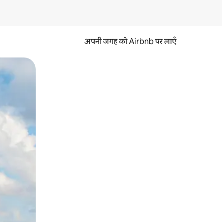
अपनी जगह को Airbnb पर लाएँ