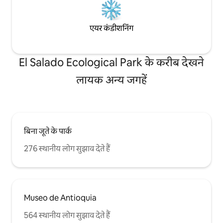
एयर कंडीशनिंग
El Salado Ecological Park के करीब देखने
लायक अन्य जगहें
बिना जूते के पार्क
276 स्थानीय लोग सुझाव देते हैं
Museo de Antioquia
564 स्थानीय लोग सुझाव देते हैं